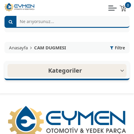
0
Anasayfa
CAM DUGMESI
Filtre
Kategoriler