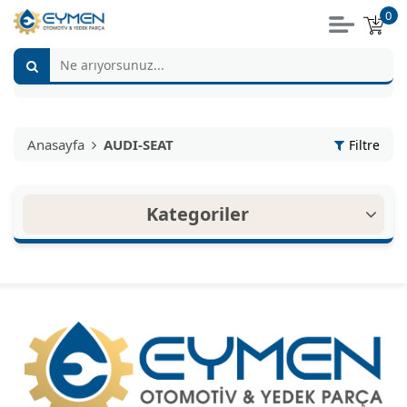
0
Anasayfa
AUDI-SEAT
Filtre
Kategoriler