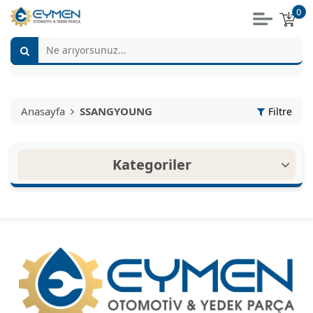
0
Anasayfa
SSANGYOUNG
Filtre
Kategoriler